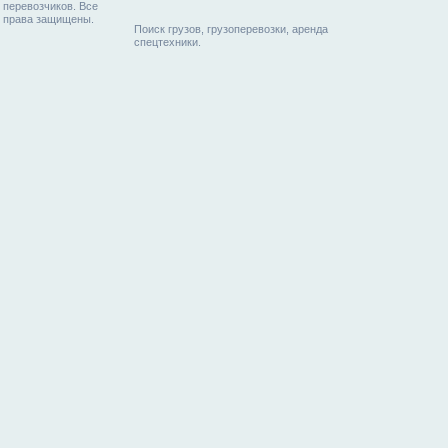
перевозчиков. Все
права защищены.
Поиск грузов, грузоперевозки, аренда
спецтехники.