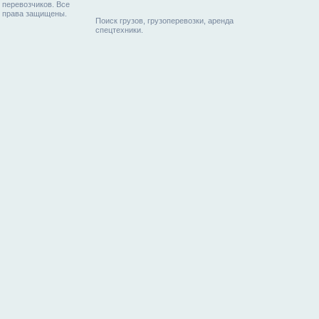
перевозчиков. Все
права защищены.
Поиск грузов, грузоперевозки, аренда
спецтехники.