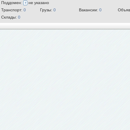
Поддомен:
не указано
Транспорт:
0
Грузы:
0
Вакансии:
0
Объяв
Склады:
0