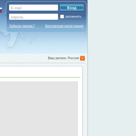
запомнить
Забыли пароль?
Бесплатная регистрация
Ваш регион: Россия