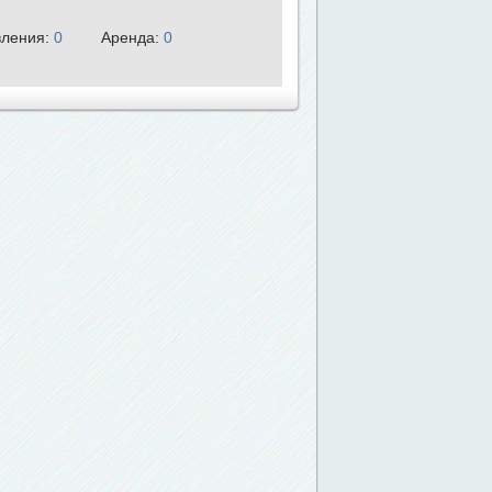
ления:
0
Аренда:
0