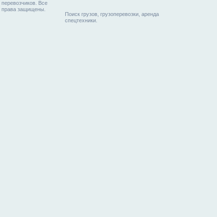
перевозчиков. Все
права защищены.
Поиск грузов, грузоперевозки, аренда
спецтехники.