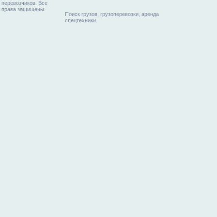
перевозчиков. Все
права защищены.
Поиск грузов, грузоперевозки, аренда
спецтехники.