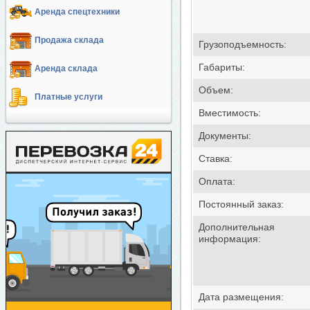
Аренда спецтехники
Продажа склада
Грузоподъемность:
Габариты:
Аренда склада
Объем:
Платные услуги
Вместимость:
Документы:
Ставка:
Оплата:
Постоянный заказ:
Дополнительная
информация:
Дата размещения: