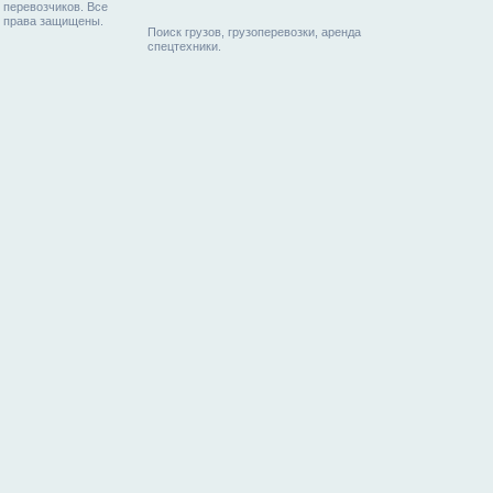
перевозчиков. Все
права защищены.
Поиск грузов, грузоперевозки, аренда
спецтехники.