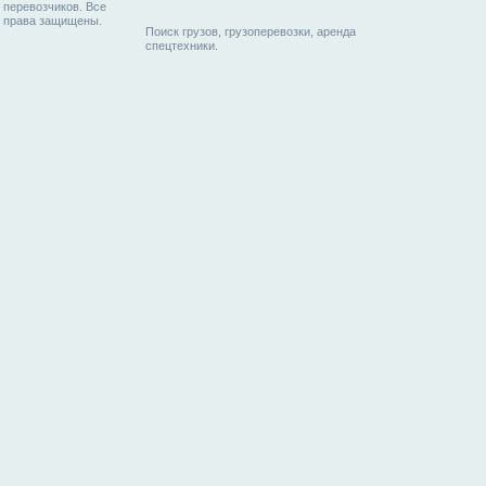
перевозчиков. Все
права защищены.
Поиск грузов, грузоперевозки, аренда
спецтехники.