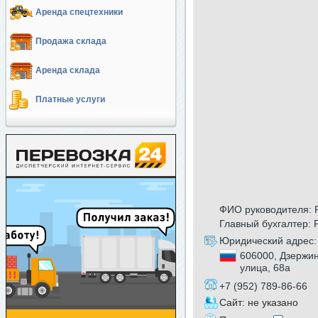
Аренда спецтехники
Продажа склада
Аренда склада
Платные услуги
ФИО руководителя: 
Главный бухгалтер:
Юридический адрес:
606000, Дзержин
улица, 68а
+7 (952) 789-86-66
Сайт: не указано