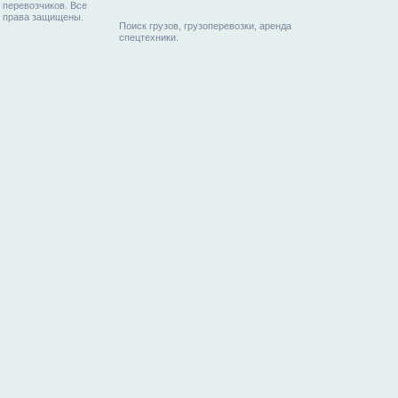
перевозчиков. Все
права защищены.
Поиск грузов, грузоперевозки, аренда
спецтехники.