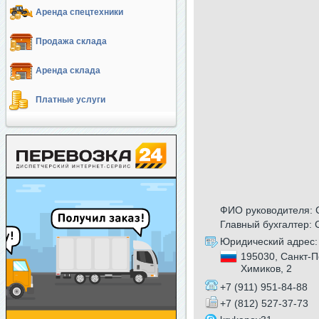
Аренда спецтехники
Продажа склада
Аренда склада
Платные услуги
ФИО руководителя: 
Главный бухгалтер:
Юридический адрес:
195030, Санкт-П
Химиков, 2
+7 (911) 951-84-88
+7 (812) 527-37-73