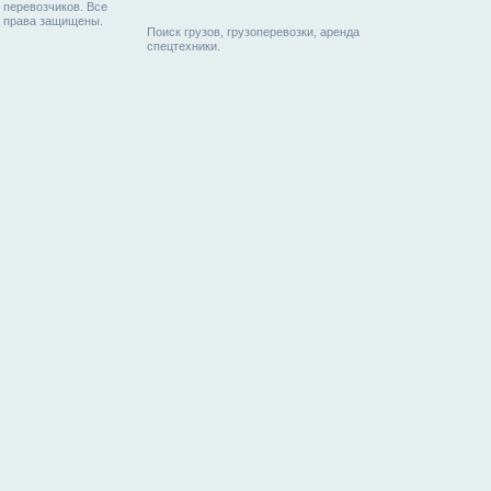
перевозчиков. Все
права защищены.
Поиск грузов, грузоперевозки, аренда
спецтехники.