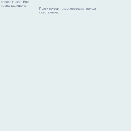
перевозчиков. Все
права защищены.
Поиск грузов, грузоперевозки, аренда
спецтехники.