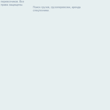
перевозчиков. Все
права защищены.
Поиск грузов, грузоперевозки, аренда
спецтехники.