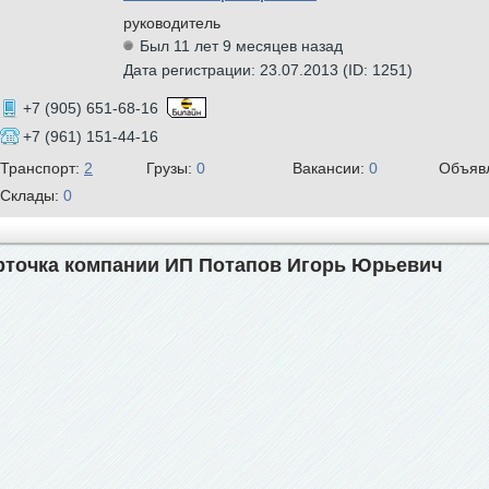
руководитель
Был 11 лет 9 месяцев назад
Дата регистрации: 23.07.2013 (ID: 1251)
+7 (905) 651-68-16
+7 (961) 151-44-16
Транспорт:
2
Грузы:
0
Вакансии:
0
Объяв
Склады:
0
рточка компании ИП Потапов Игорь Юрьевич