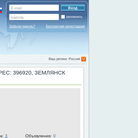
запомнить
Забыли пароль?
Бесплатная регистрация
Ваш регион: Россия
ЕС: 396920, ЗЕМЛЯНСК
рк:
3
Объявления:
0