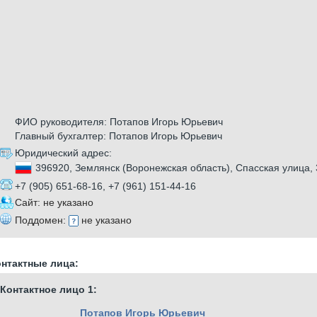
ФИО руководителя: Потапов Игорь Юрьевич
Главный бухгалтер: Потапов Игорь Юрьевич
Юридический адрес:
396920, Землянск (Воронежская область), Спасская улица, 
+7 (905) 651-68-16, +7 (961) 151-44-16
Сайт: не указано
Поддомен:
не указано
нтактные лица:
Контактное лицо 1:
Потапов Игорь Юрьевич