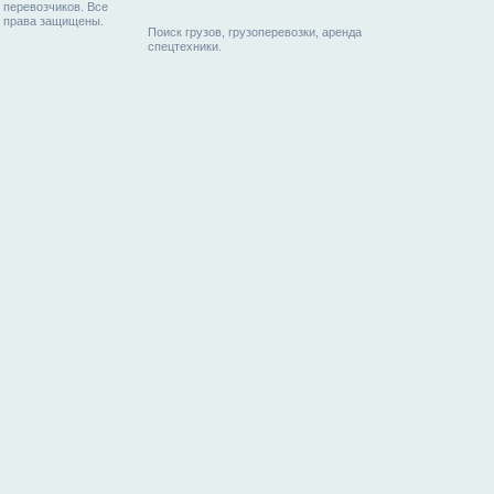
перевозчиков. Все
права защищены.
Поиск грузов, грузоперевозки, аренда
спецтехники.