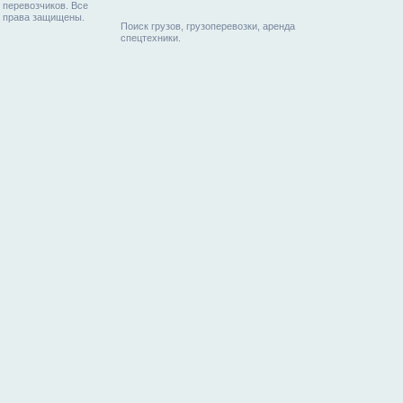
перевозчиков. Все
права защищены.
Поиск грузов, грузоперевозки, аренда
спецтехники.