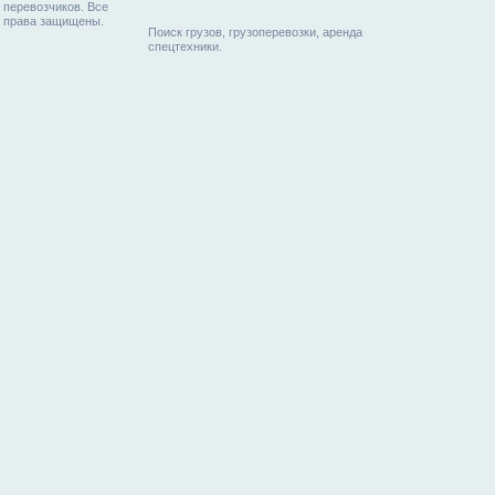
перевозчиков. Все
права защищены.
Поиск грузов, грузоперевозки, аренда
спецтехники.