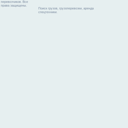
перевозчиков. Все
права защищены.
Поиск грузов, грузоперевозки, аренда
спецтехники.