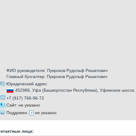
ФИО руководителя: Пукроков Рудольф Ришатович
Главный бухгалтер: Пукроков Рудольф Ришатович
Юридический адрес:
452986, Уфа (Башкортостан Республика), Уфимское шоссе,
+7 (917) 766-96-72
Сайт: не указано
Поддомен:
не указано
нтактные лица: