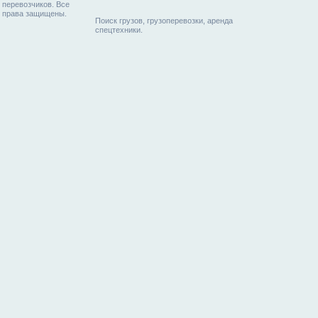
перевозчиков. Все
права защищены.
Поиск грузов, грузоперевозки, аренда
спецтехники.