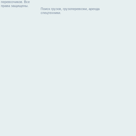
перевозчиков. Все
права защищены.
Поиск грузов, грузоперевозки, аренда
спецтехники.