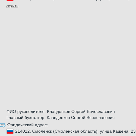
скрыть
ФИО руководителя: Клавденков Сергей Вячеславович
Главный бухгалтер: Клавденков Сергей Вячеславович
Юридический адрес:
214012, Смоленск (Смоленская область), улица Кашена, 23