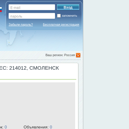
запомнить
Забыли пароль?
Бесплатная регистрация
Ваш регион: Россия
ЕС: 214012, СМОЛЕНСК
рк:
0
Объявления:
0