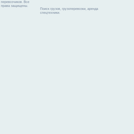
перевозчиков. Все
права защищены.
Поиск грузов, грузоперевозки, аренда
спецтехники.