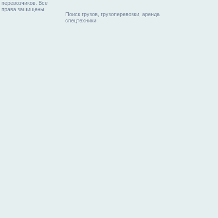
перевозчиков. Все
права защищены.
Поиск грузов, грузоперевозки, аренда
спецтехники.