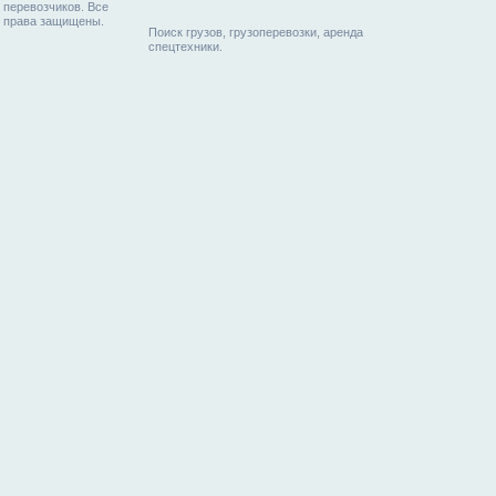
перевозчиков. Все
права защищены.
Поиск грузов, грузоперевозки, аренда
спецтехники.