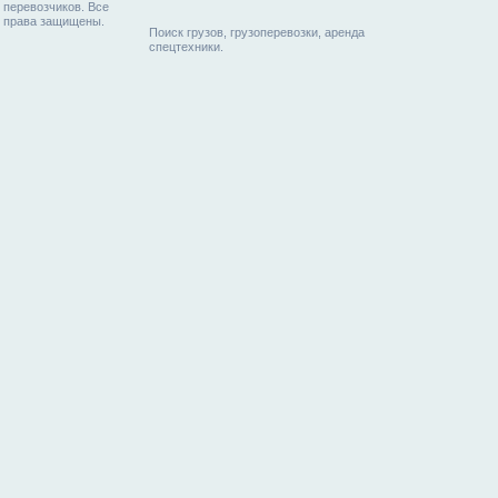
перевозчиков. Все
права защищены.
Поиск грузов, грузоперевозки, аренда
спецтехники.