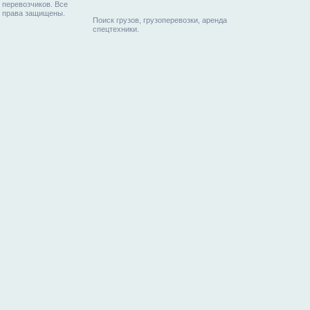
перевозчиков. Все
права защищены.
Поиск грузов, грузоперевозки, аренда
спецтехники.